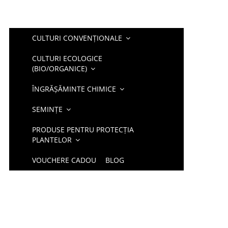
CULTURI CONVENȚIONALE
CULTURI ECOLOGICE
(BIO/ORGANICE)
ÎNGRĂȘĂMINTE CHIMICE
SEMINȚE
PRODUSE PENTRU PROTECȚIA
PLANTELOR
VOUCHERE CADOU
BLOG