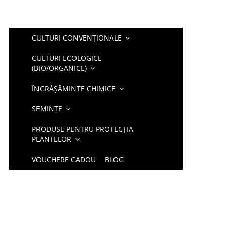
CULTURI CONVENȚIONALE
CULTURI ECOLOGICE
(BIO/ORGANICE)
ÎNGRĂȘĂMINTE CHIMICE
SEMINȚE
PRODUSE PENTRU PROTECȚIA
PLANTELOR
VOUCHERE CADOU
BLOG