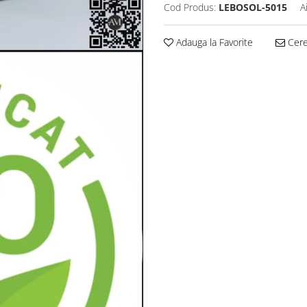
Cod Produs:
LEBOSOL-5015
A
Adauga la Favorite
Cere 