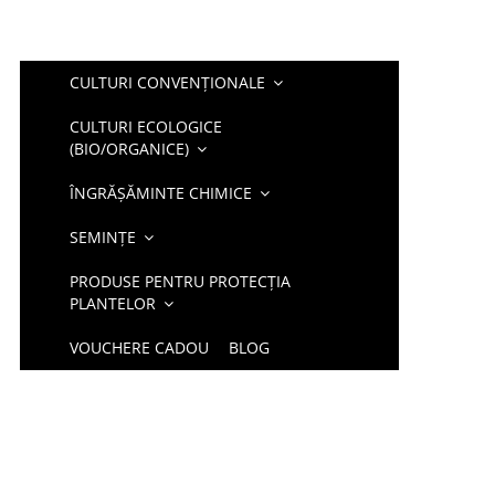
CULTURI CONVENȚIONALE
CULTURI ECOLOGICE
(BIO/ORGANICE)
ÎNGRĂȘĂMINTE CHIMICE
SEMINȚE
PRODUSE PENTRU PROTECȚIA
PLANTELOR
VOUCHERE CADOU
BLOG