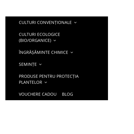
CULTURI CONVENȚIONALE
CULTURI ECOLOGICE
(BIO/ORGANICE)
ÎNGRĂȘĂMINTE CHIMICE
SEMINȚE
PRODUSE PENTRU PROTECȚIA
PLANTELOR
VOUCHERE CADOU
BLOG