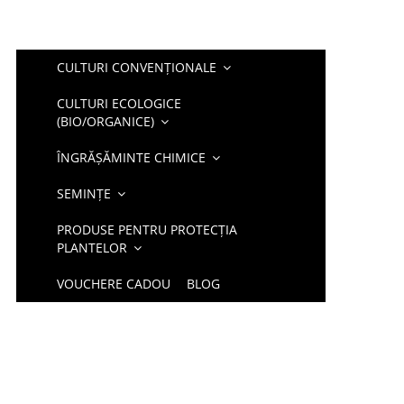
CULTURI CONVENȚIONALE
CULTURI ECOLOGICE
(BIO/ORGANICE)
ÎNGRĂȘĂMINTE CHIMICE
SEMINȚE
PRODUSE PENTRU PROTECȚIA
PLANTELOR
VOUCHERE CADOU
BLOG