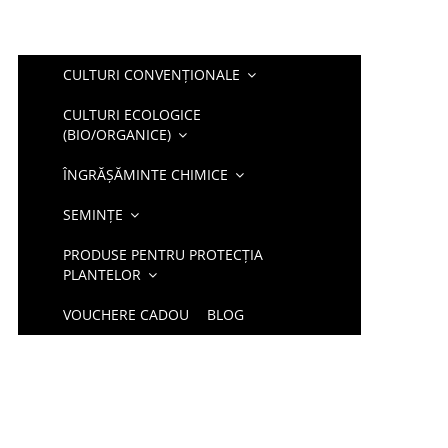
CULTURI CONVENȚIONALE
CULTURI ECOLOGICE
(BIO/ORGANICE)
ÎNGRĂȘĂMINTE CHIMICE
SEMINȚE
PRODUSE PENTRU PROTECȚIA
PLANTELOR
VOUCHERE CADOU
BLOG