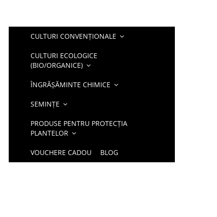
CULTURI CONVENȚIONALE
CULTURI ECOLOGICE
(BIO/ORGANICE)
ÎNGRĂȘĂMINTE CHIMICE
SEMINȚE
PRODUSE PENTRU PROTECȚIA
PLANTELOR
VOUCHERE CADOU
BLOG