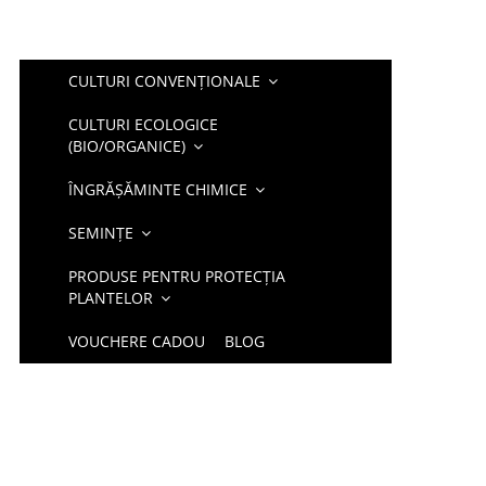
CULTURI CONVENȚIONALE
CULTURI ECOLOGICE
(BIO/ORGANICE)
ÎNGRĂȘĂMINTE CHIMICE
SEMINȚE
PRODUSE PENTRU PROTECȚIA
PLANTELOR
VOUCHERE CADOU
BLOG