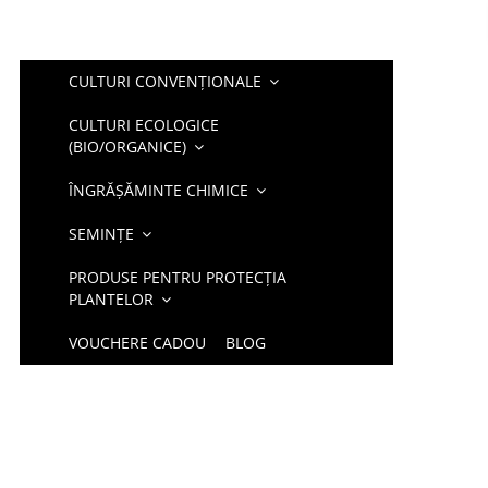
CULTURI CONVENȚIONALE
CULTURI ECOLOGICE
(BIO/ORGANICE)
ÎNGRĂȘĂMINTE CHIMICE
SEMINȚE
PRODUSE PENTRU PROTECȚIA
PLANTELOR
VOUCHERE CADOU
BLOG