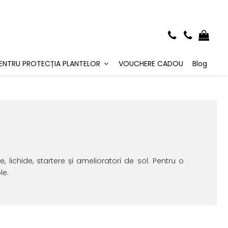
ENTRU PROTECȚIA PLANTELOR
VOUCHERE CADOU
Blog
lichide, startere și amelioratori de sol. Pentru o
le.