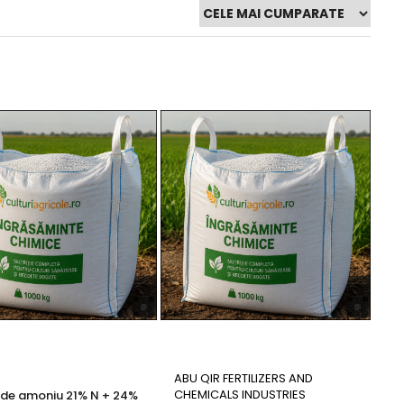
ABU QIR FERTILIZERS AND
CHEMICALS INDUSTRIES
 de amoniu 21% N + 24%