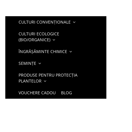
CULTURI CONVENȚIONALE
CULTURI ECOLOGICE
(BIO/ORGANICE)
ÎNGRĂȘĂMINTE CHIMICE
SEMINȚE
PRODUSE PENTRU PROTECȚIA
PLANTELOR
VOUCHERE CADOU
BLOG