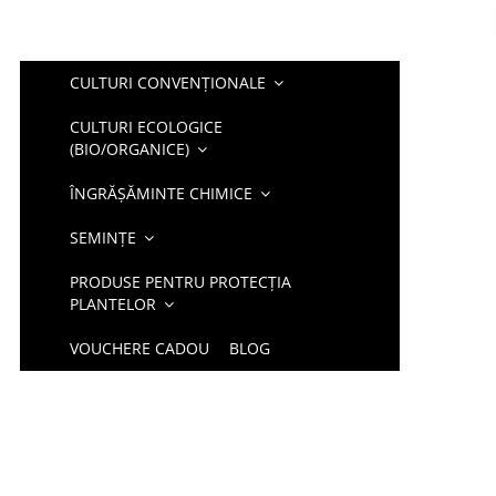
CULTURI CONVENȚIONALE
CULTURI ECOLOGICE
(BIO/ORGANICE)
ÎNGRĂȘĂMINTE CHIMICE
SEMINȚE
PRODUSE PENTRU PROTECȚIA
PLANTELOR
VOUCHERE CADOU
BLOG