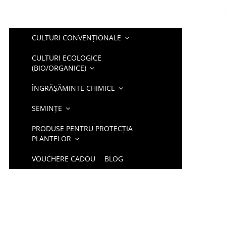
CULTURI CONVENȚIONALE
CULTURI ECOLOGICE
(BIO/ORGANICE)
ÎNGRĂȘĂMINTE CHIMICE
SEMINȚE
PRODUSE PENTRU PROTECȚIA
PLANTELOR
VOUCHERE CADOU
BLOG