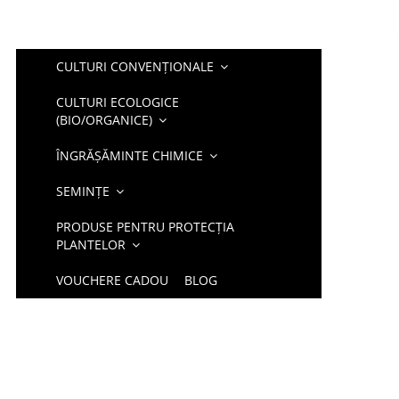
CULTURI CONVENȚIONALE
CULTURI ECOLOGICE
(BIO/ORGANICE)
ÎNGRĂȘĂMINTE CHIMICE
SEMINȚE
PRODUSE PENTRU PROTECȚIA
PLANTELOR
VOUCHERE CADOU
BLOG