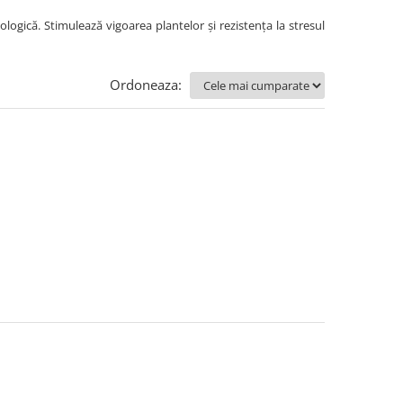
ologică. Stimulează vigoarea plantelor și rezistența la stresul
Ordoneaza: