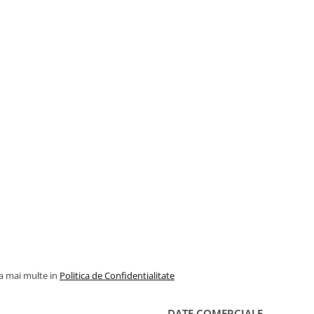
la mai multe in
Politica de Confidentialitate
DATE COMERCIALE