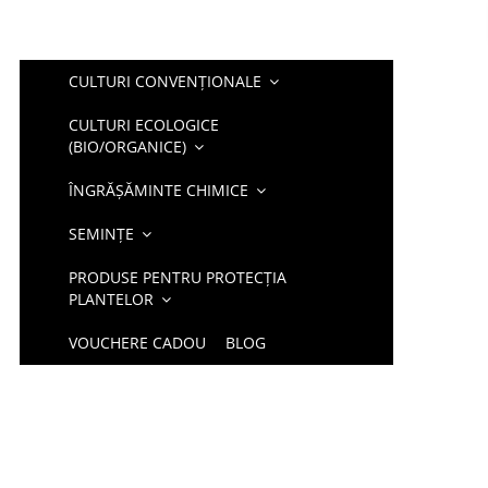
CULTURI CONVENȚIONALE
CULTURI ECOLOGICE
(BIO/ORGANICE)
ÎNGRĂȘĂMINTE CHIMICE
SEMINȚE
PRODUSE PENTRU PROTECȚIA
PLANTELOR
VOUCHERE CADOU
BLOG