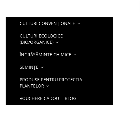
CULTURI CONVENȚIONALE
CULTURI ECOLOGICE
(BIO/ORGANICE)
ÎNGRĂȘĂMINTE CHIMICE
SEMINȚE
PRODUSE PENTRU PROTECȚIA
PLANTELOR
VOUCHERE CADOU
BLOG