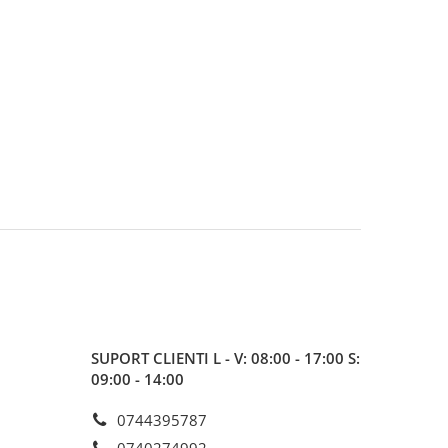
SUPORT CLIENTI
L - V: 08:00 - 17:00 S:
09:00 - 14:00
0744395787