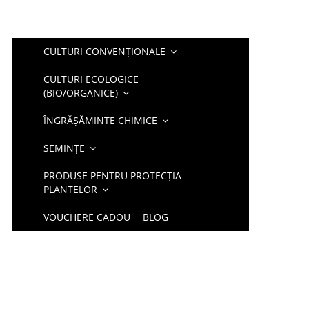
CULTURI CONVENȚIONALE
CULTURI ECOLOGICE
(BIO/ORGANICE)
ÎNGRĂȘĂMINTE CHIMICE
SEMINȚE
PRODUSE PENTRU PROTECȚIA
PLANTELOR
VOUCHERE CADOU
BLOG