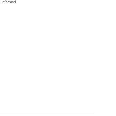
informatii