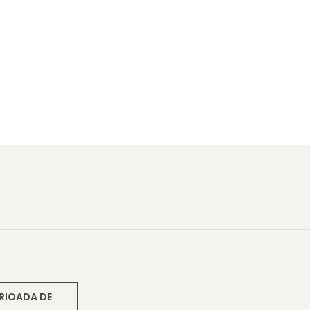
RIOADA DE