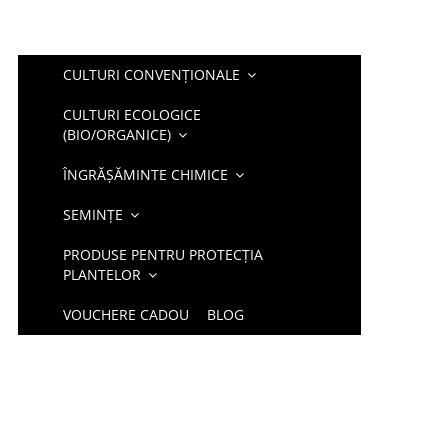
CULTURI CONVENȚIONALE
CULTURI ECOLOGICE
(BIO/ORGANICE)
ÎNGRĂȘĂMINTE CHIMICE
SEMINȚE
PRODUSE PENTRU PROTECȚIA
PLANTELOR
VOUCHERE CADOU
BLOG