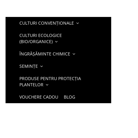
CULTURI CONVENȚIONALE
CULTURI ECOLOGICE
(BIO/ORGANICE)
ÎNGRĂȘĂMINTE CHIMICE
SEMINȚE
PRODUSE PENTRU PROTECȚIA
PLANTELOR
VOUCHERE CADOU
BLOG