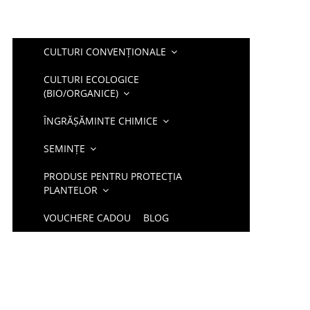
CULTURI CONVENȚIONALE
CULTURI ECOLOGICE
(BIO/ORGANICE)
ÎNGRĂȘĂMINTE CHIMICE
SEMINȚE
PRODUSE PENTRU PROTECȚIA
PLANTELOR
VOUCHERE CADOU
BLOG