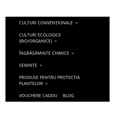
CULTURI CONVENȚIONALE
CULTURI ECOLOGICE
(BIO/ORGANICE)
ÎNGRĂȘĂMINTE CHIMICE
SEMINȚE
PRODUSE PENTRU PROTECȚIA
PLANTELOR
VOUCHERE CADOU
BLOG