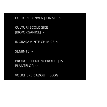
CULTURI CONVENȚIONALE
CULTURI ECOLOGICE
(BIO/ORGANICE)
ÎNGRĂȘĂMINTE CHIMICE
SEMINȚE
PRODUSE PENTRU PROTECȚIA
PLANTELOR
VOUCHERE CADOU
BLOG