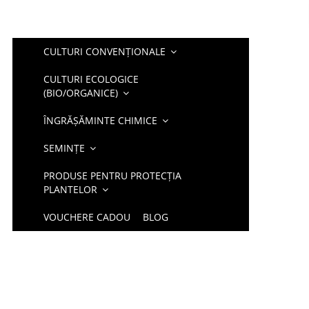
CULTURI CONVENȚIONALE
CULTURI ECOLOGICE
(BIO/ORGANICE)
ÎNGRĂȘĂMINTE CHIMICE
SEMINȚE
PRODUSE PENTRU PROTECȚIA
PLANTELOR
VOUCHERE CADOU
BLOG