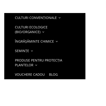
CULTURI CONVENȚIONALE
CULTURI ECOLOGICE
(BIO/ORGANICE)
ÎNGRĂȘĂMINTE CHIMICE
SEMINȚE
PRODUSE PENTRU PROTECȚIA
PLANTELOR
VOUCHERE CADOU
BLOG