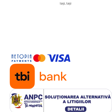
Iași, Iași