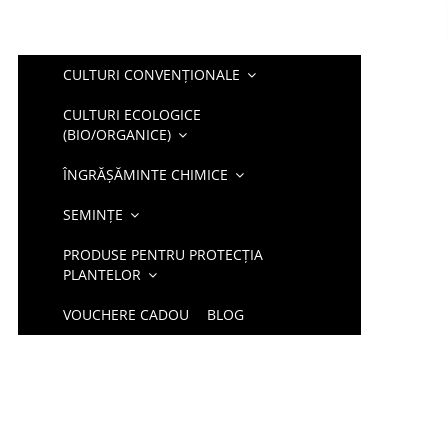
CULTURI CONVENȚIONALE
CULTURI ECOLOGICE
(BIO/ORGANICE)
ÎNGRĂȘĂMINTE CHIMICE
SEMINȚE
PRODUSE PENTRU PROTECȚIA
PLANTELOR
VOUCHERE CADOU
BLOG