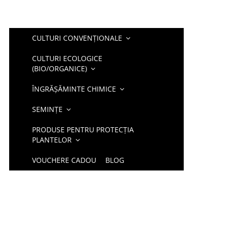
CULTURI CONVENȚIONALE
CULTURI ECOLOGICE
(BIO/ORGANICE)
ÎNGRĂȘĂMINTE CHIMICE
SEMINȚE
PRODUSE PENTRU PROTECȚIA
PLANTELOR
VOUCHERE CADOU
BLOG