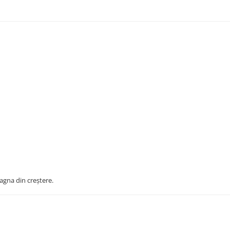
tagna din creștere.