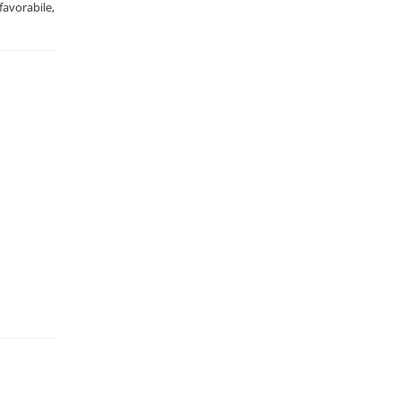
favorabile,